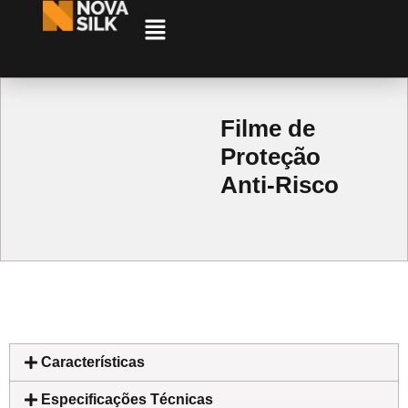
Filme de
Proteção
Anti-Risco
Características
Especificações Técnicas