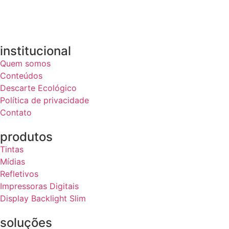
institucional
Quem somos
Conteúdos
Descarte Ecológico
Política de privacidade
Contato
produtos
Tintas
Mídias
Refletivos
Impressoras Digitais
Display Backlight Slim
soluções