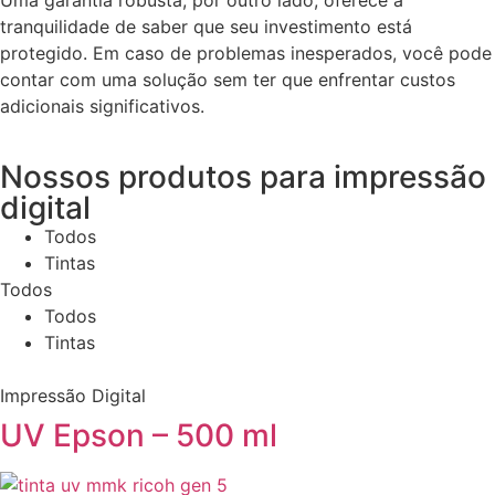
tranquilidade de saber que seu investimento está
protegido. Em caso de problemas inesperados, você pode
contar com uma solução sem ter que enfrentar custos
adicionais significativos.
Nossos produtos para impressão
digital
Todos
Tintas
Todos
Todos
Tintas
Impressão Digital
UV Epson – 500 ml