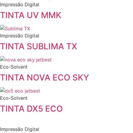
Impressão Digital
TINTA UV MMK
Impressão Digital
TINTA SUBLIMA TX
Eco-Solvent
TINTA NOVA ECO SKY
Eco-Solvent
TINTA DX5 ECO
Impressão Digital