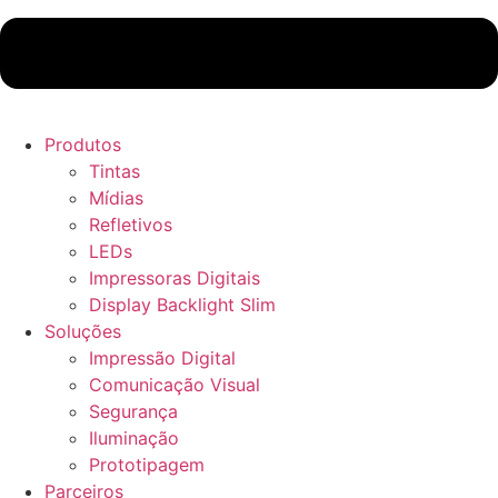
Produtos
Tintas
Mídias
Refletivos
LEDs
Impressoras Digitais
Display Backlight Slim
Soluções
Impressão Digital
Comunicação Visual
Segurança
Iluminação
Prototipagem
Parceiros