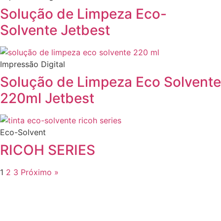
Solução de Limpeza Eco-
Solvente Jetbest
Impressão Digital
Solução de Limpeza Eco Solvente
220ml Jetbest
Eco-Solvent
RICOH SERIES
1
2
3
Próximo »