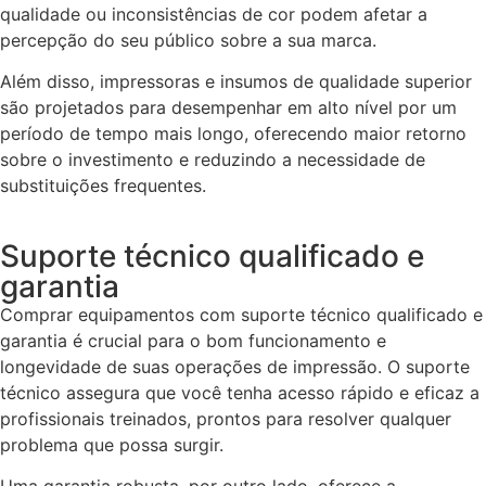
qualidade ou inconsistências de cor podem afetar a
percepção do seu público sobre a sua marca.
Além disso, impressoras e insumos de qualidade superior
são projetados para desempenhar em alto nível por um
período de tempo mais longo, oferecendo maior retorno
sobre o investimento e reduzindo a necessidade de
substituições frequentes.
Suporte técnico qualificado e
garantia
Comprar equipamentos com suporte técnico qualificado e
garantia é crucial para o bom funcionamento e
longevidade de suas operações de impressão. O suporte
técnico assegura que você tenha acesso rápido e eficaz a
profissionais treinados, prontos para resolver qualquer
problema que possa surgir.
Uma garantia robusta, por outro lado, oferece a