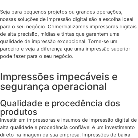
Seja para pequenos projetos ou grandes operações,
nossas soluções de impressão digital são a escolha ideal
para o seu negócio.
Comercializamos impressoras digitais
de alta precisão, mídias e tintas que garantem uma
qualidade de impressão excepcional. Torne-se um
parceiro e veja a diferença que uma impressão superior
pode fazer para o seu negócio.
Impressões impecáveis e
segurança operacional
Qualidade e procedência dos
produtos
Investir em impressoras e insumos de impressão digital de
alta qualidade e procedência confiável é um investimento
direto na imagem da sua empresa. Impressões de baixa