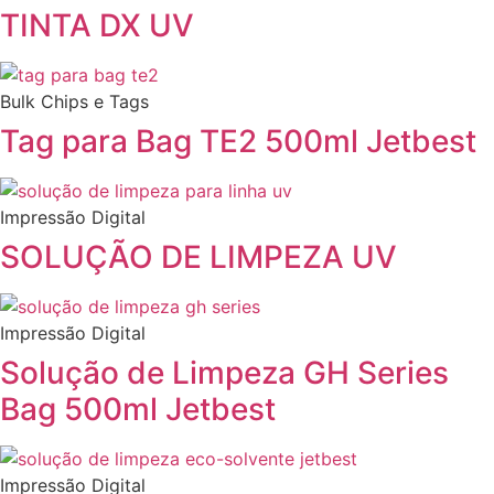
TINTA DX UV
Bulk Chips e Tags
Tag para Bag TE2 500ml Jetbest
Impressão Digital
SOLUÇÃO DE LIMPEZA UV
Impressão Digital
Solução de Limpeza GH Series
Bag 500ml Jetbest
Impressão Digital