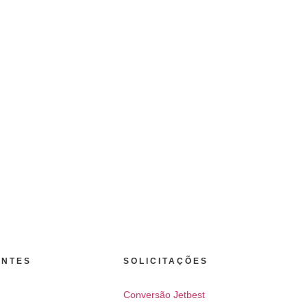
ANTES
SOLICITAÇÕES
Conversão Jetbest