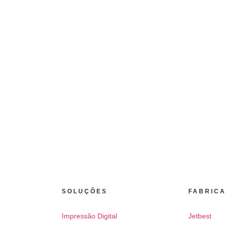
SOLUÇÕES
FABRIC
Impressão Digital
Jetbest