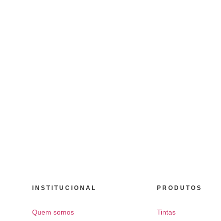
INSTITUCIONAL
PRODUTOS
Quem somos
Tintas