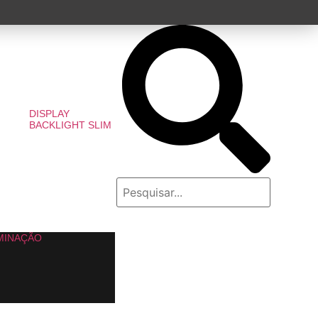
DISPLAY
BACKLIGHT SLIM
MINAÇÃO