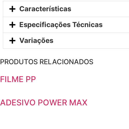
Características
Especificações Técnicas
Variações
PRODUTOS RELACIONADOS
FILME PP
ADESIVO POWER MAX