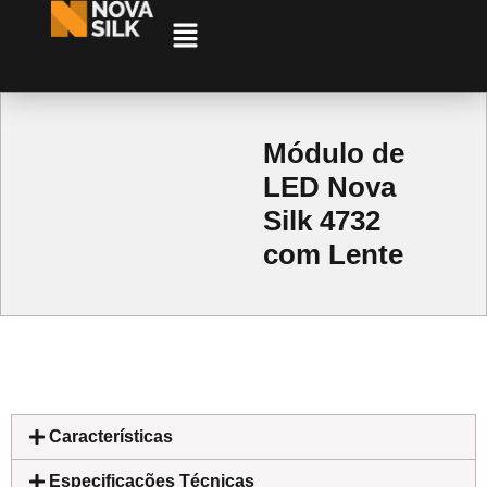
Módulo de
LED Nova
Silk 4732
com Lente
Características
Especificações Técnicas